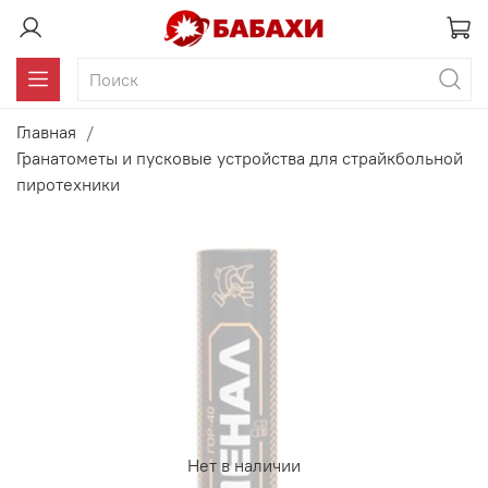
Главная
Гранатометы и пусковые устройства для страйкбольной
пиротехники
Нет в наличии