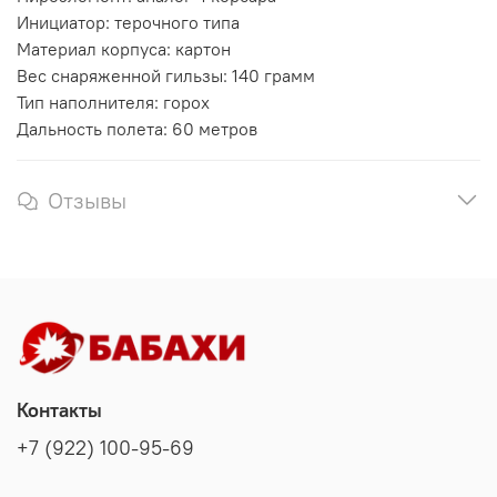
Инициатор: терочного типа
Материал корпуса: картон
Вес снаряженной гильзы: 140 грамм
Тип наполнителя: горох
Дальность полета: 60 метров
Отзывы
Контакты
+7 (922) 100-95-69