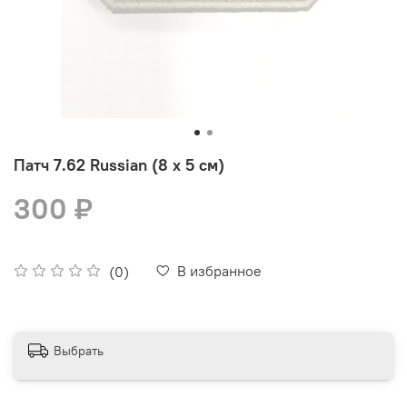
Патч 7.62 Russian (8 х 5 см)
300 ₽
В избранное
(0)
Выбрать