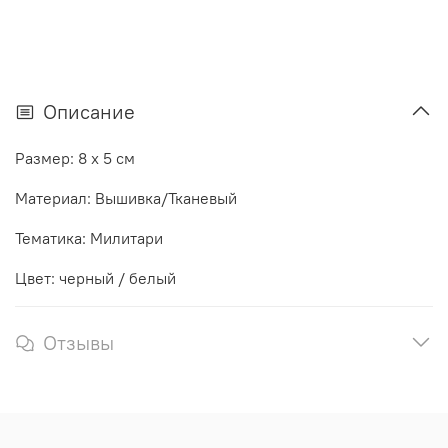
Описание
Размер: 8 x 5 см
Материал: Вышивка/Тканевый
Тематика: Милитари
Цвет: черный / белый
Отзывы