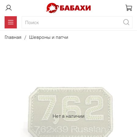
Главная
Шевроны и патчи
Нет в наличии