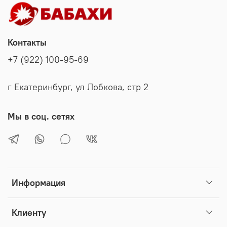
Контакты
+7 (922) 100-95-69
г Екатеринбург, ул Лобкова, стр 2
Мы в соц. сетях
Информация
Клиенту