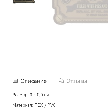
Описание
Отзывы
Размер: 9 х 5,5 см
Материал: ПВХ / PVC