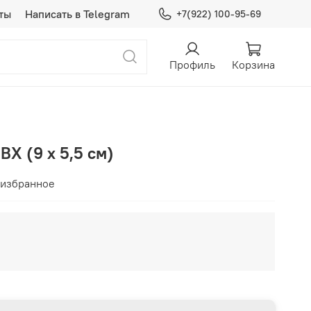
ты
Написать в Telegram
+7(922) 100-95-69
Профиль
Корзина
ВХ (9 х 5,5 см)
 избранное