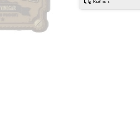
Выбрать