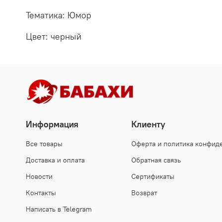
Тематика: Юмор
Цвет: черный
Информация
Клиенту
Все товары
Оферта и политика конфид
Доставка и оплата
Обратная связь
Новости
Сертификаты
Контакты
Возврат
Написать в Telegram