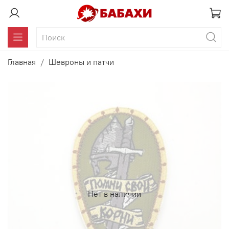
Главная
Шевроны и патчи
Нет в наличии