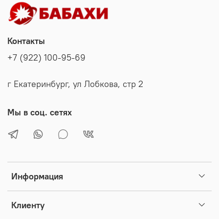
Контакты
+7 (922) 100-95-69
г Екатеринбург, ул Лобкова, стр 2
Мы в соц. сетях
Информация
Клиенту