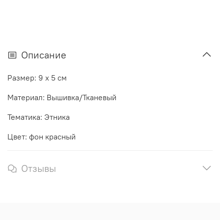
Описание
Размер: 9 х 5 см
Материал: Вышивка/Тканевый
Тематика: Этника
Цвет: фон красный
Отзывы