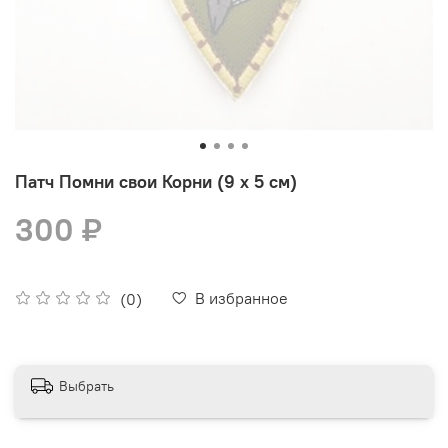
Патч Помни свои Корни (9 х 5 см)
300 ₽
В избранное
(0)
Выбрать