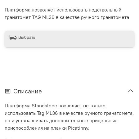
Платформа позволяет использовать подствольный
гранатомет TAG ML36 в качестве ручного гранатомета
Выбрать
Описание
Платформа Standalone позволяет не только
использовать Tag ML36 в качестве ручного гранатомета,
но и устанавливать дополнительные прицельные
приспособления на планки Picatinny.