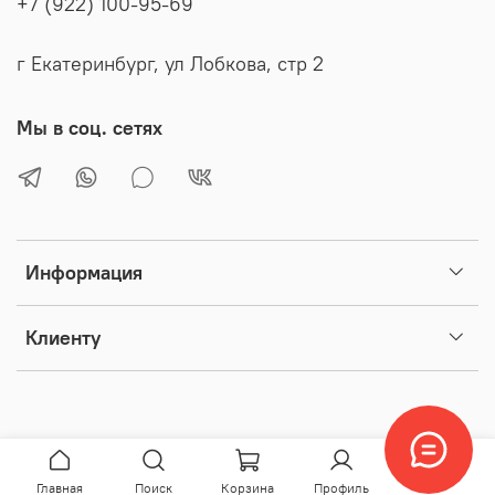
+7 (922) 100-95-69
г Екатеринбург, ул Лобкова, стр 2
Мы в соц. сетях
Информация
Клиенту
Главная
Поиск
Корзина
Профиль