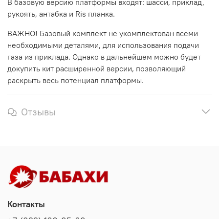
В базовую версию платформы входят: шасси, приклад,
рукоять, антабка и Ris планка.
ВАЖНО! Базовый комплект не укомплектован всеми
необходимыми деталями, для использования подачи
газа из приклада. Однако в дальнейшем можно будет
докупить кит расширенной версии, позволяющий
раскрыть весь потенциал платформы.
Отзывы
Контакты