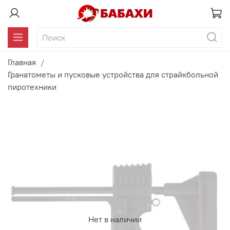
Главная
Гранатометы и пусковые устройства для страйкбольной
пиротехники
Нет в наличии