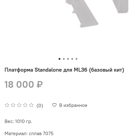
Платформа Standalone для ML36 (базовый кит)
18 000 ₽
В избранное
(0)
Вес: 1010 гр.
Материал: сплав 7075