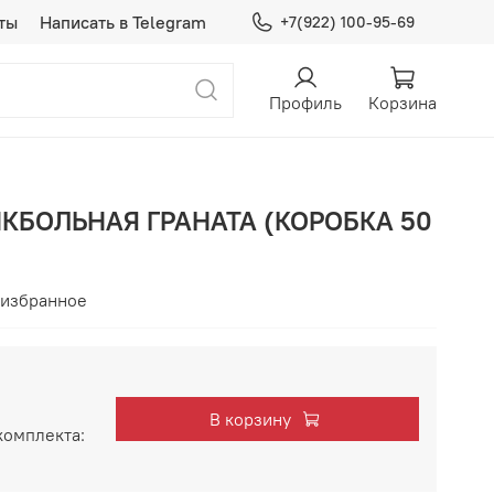
ты
Написать в Telegram
+7(922) 100-95-69
Профиль
Корзина
АЙКБОЛЬНАЯ ГРАНАТА (КОРОБКА 50
 избранное
В корзину
комплекта: