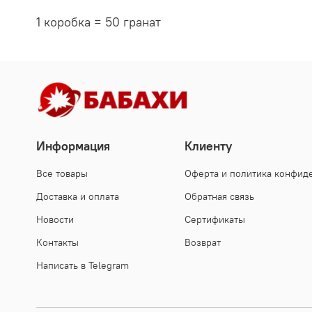
1 коробка = 50 гранат
Информация
Клиенту
Все товары
Оферта и политика конфид
Доставка и оплата
Обратная связь
Новости
Сертификаты
Контакты
Возврат
Написать в Telegram