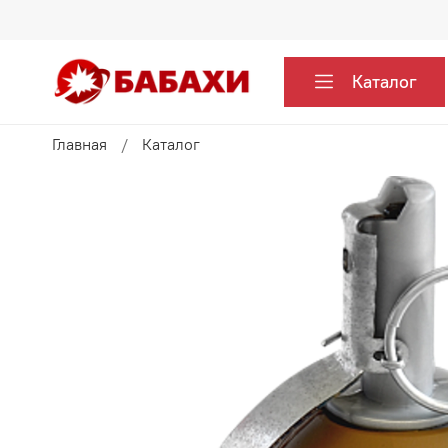
Каталог
Главная
Каталог