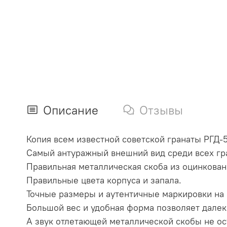
Описание
Отзывы
Копия всем известной советской гранаты РГД-5
Самый антуражный внешний вид среди всех гр
Правильная металлическая скоба из оцинкован
Правильные цвета корпуса и запала.
Точные размеры и аутентичные маркировки на 
Большой вес и удобная форма позволяет далеко
А звук отлетающей металлической скобы не ос