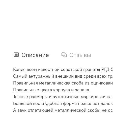
Описание
Отзывы
Копия всем известной советской гранаты РГД-5
Самый антуражный внешний вид среди всех гр
Правильная металлическая скоба из оцинкован
Правильные цвета корпуса и запала.
Точные размеры и аутентичные маркировки на 
Большой вес и удобная форма позволяет далеко
А звук отлетающей металлической скобы не ос