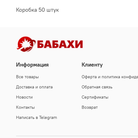
Коробка 50 штук
Информация
Клиенту
Все товары
Оферта и политика конфид
Доставка и оплата
Обратная связь
Новости
Сертификаты
Контакты
Возврат
Написать в Telegram