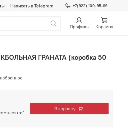
ты
Написать в Telegram
+7(922) 100-95-69
Профиль
Корзина
ЙКБОЛЬНАЯ ГРАНАТА (коробка 50
 избранное
В корзину
комплекта:
1