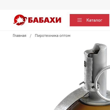
Каталог
Главная
Пиротехника оптом