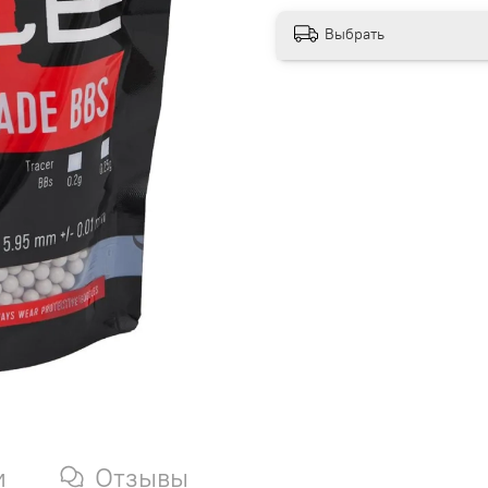
Выбрать
и
Отзывы