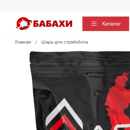
Каталог
Главная
Шары для страйкбола