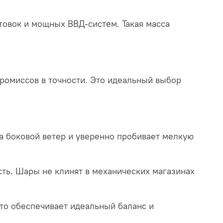
овок и мощных ВВД-систем. Такая масса
ромиссов в точности. Это идеальный выбор
а боковой ветер и уверенно пробивает мелкую
ть. Шары не клинят в механических магазинах
что обеспечивает идеальный баланс и