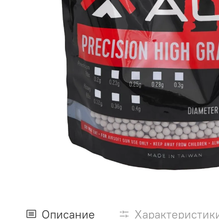
Описание
Характеристик