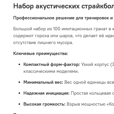
Набор акустических страйкбол
Профессиональное решение для тренировок и
Большой набор из 100 имитационных гранат в 
содержит гороха или шаров, что делает её ид
отсутствие лишнего мусора.
Ключевые преимущества:
Компактный форм-фактор:
Узкий корпус (3
классическими моделями.
Минимальный вес:
Вес одной единицы вс
Надежная инициация:
Простая кольцевая с
Высокая громкость:
Взрыв мощностью «Кор