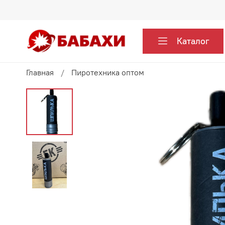
Каталог
Главная
Пиротехника оптом