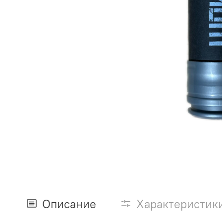
Описание
Характеристик