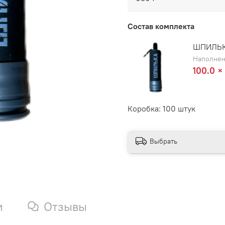
Состав комплекта
ШПИЛЬКА
Наполнен
100.0 ×
Коробка: 100 штук
Выбрать
и
Отзывы