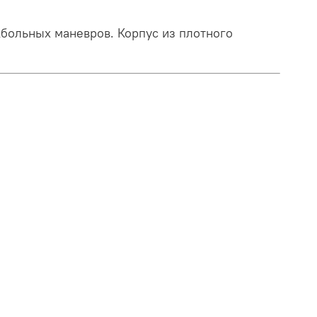
больных маневров. Корпус из плотного