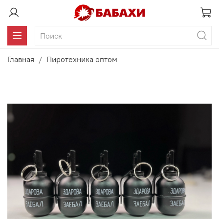
Главная
Пиротехника оптом