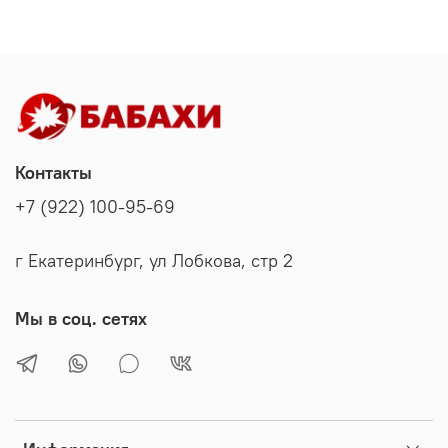
Контакты
+7 (922) 100-95-69
г Екатеринбург, ул Лобкова, стр 2
Мы в соц. сетях