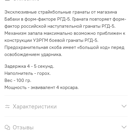
Эксклюзивные страйкбольные гранаты от магазина
Бабахи в форм-факторе РГД-5. Граната повторяет форм-
фактор российской наступательной гранаты РГД-5.
Механизм запала максимально возможно приближен к
конструкции УЗРГМ боевой гранаты РГД-5.
Предохранительная скоба имеет «большой ход» перед
освобождением ударника.
Задержка 4 - 5 секунд.
Наполнитель - горох.
Вес - 100 гр.
Мощность - эквивалент 4 корсара.
Характеристики
Отзывы