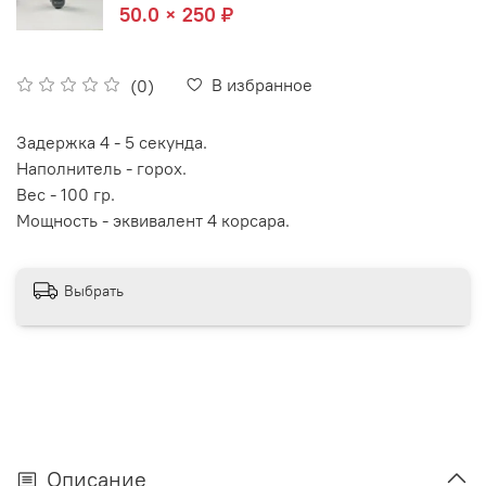
50.0 × 250 ₽
В избранное
(0)
Задержка 4 - 5 секунда.
Наполнитель - горох.
Вес - 100 гр.
Мощность - эквивалент 4 корсара.
Выбрать
Описание