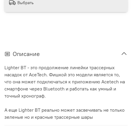
Выбрать
Описание
Lighter BT - это продолжение линейки трассерных
насадок от AceTech. Фишкой это модели является то,
что она может подключаться к приложению Acetech на
смартфоне через Bluetooth и работать как умный и
точный хронограф.
А еще Lighter BT реально может засвечивать не только
зеленые но и красные трассерные шары