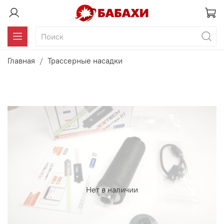
Главная
Трассерные насадки
Нет в наличии