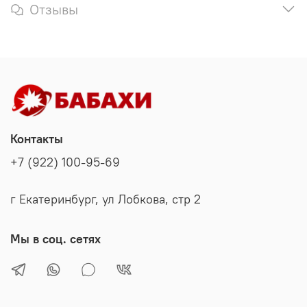
Отзывы
Контакты
+7 (922) 100-95-69
г Екатеринбург, ул Лобкова, стр 2
Мы в соц. сетях