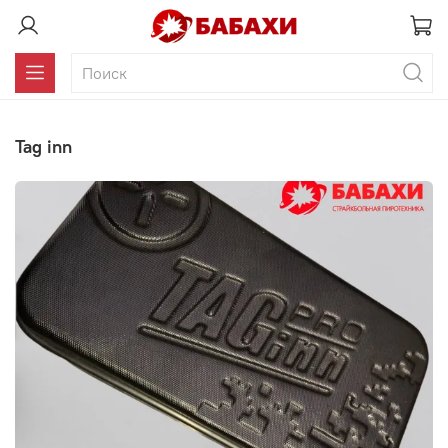
tag inn