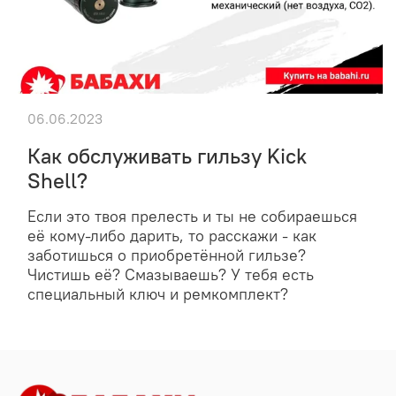
06.06.2023
Как обслуживать гильзу Kick
Shell?
Если это твоя прелесть и ты не собираешься
её кому-либо дарить, то расскажи - как
заботишься о приобретённой гильзе?
Чистишь её? Смазываешь? У тебя есть
специальный ключ и ремкомплект?