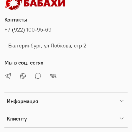
Контакты
+7 (922) 100-95-69
г Екатеринбург, ул Лобкова, стр 2
Мы в соц. сетях
Информация
Клиенту