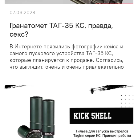
07.06.2023
Гранатомет ТАГ-35 КС, правда,
секс?
В Интернете появились фотографии кейса и
самого пускового устройства ТАГ-35 КС,
которые планируется к продаже. Согласись,
что выглядит, очень и очень привлекательно