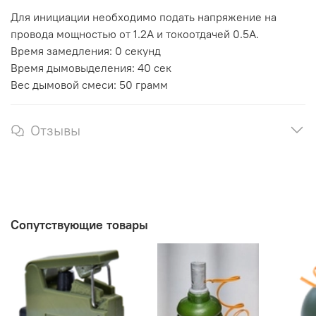
Для инициации необходимо подать напряжение на
провода мощностью от 1.2А и токоотдачей 0.5А.
Время замедления: 0 секунд
Время дымовыделения: 40 сек
Вес дымовой смеси: 50 грамм
Отзывы
Сопутствующие товары