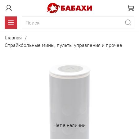
Главная
Страйкбольные мины, пульты управления и прочее
Нет в наличии