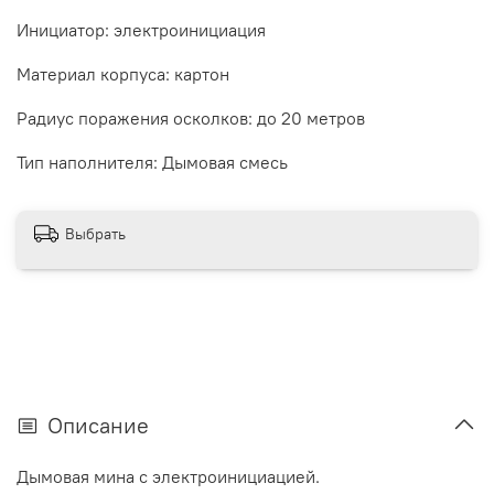
Инициатор:
электроинициация
Материал корпуса:
картон
Радиус поражения осколков:
до 20 метров
Тип наполнителя:
Дымовая смесь
Выбрать
Описание
Дымовая мина с электроинициацией.