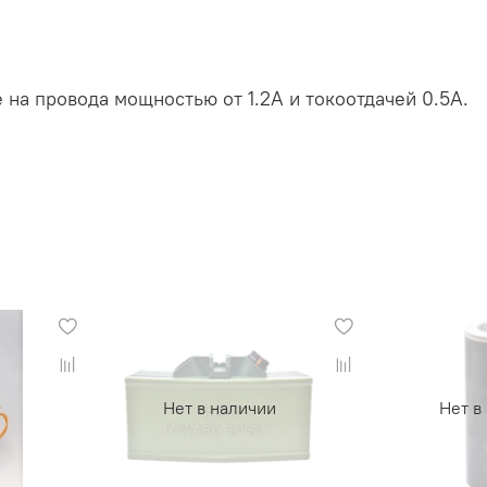
на провода мощностью от 1.2А и токоотдачей 0.5А.
Нет в наличии
Нет в