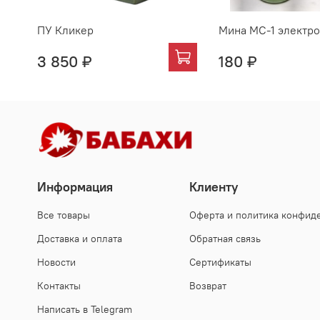
ПУ Кликер
Мина МС-1 электро
3 850 ₽
180 ₽
Информация
Клиенту
Все товары
Оферта и политика конфид
Доставка и оплата
Обратная связь
Новости
Сертификаты
Контакты
Возврат
Написать в Telegram