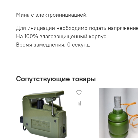
Мина с электроинициацией.
Для инициации необходимо подать напряжение 
На 100% влагозащищенный корпус.
Время замедления: 0 секунд
Сопутствующие товары