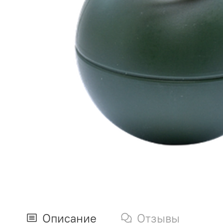
Описание
Отзывы