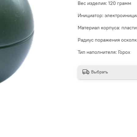
Вес изделия:
120 грамм
Инициатор:
электроиници
Материал корпуса:
пласти
Радиус поражения осколк
Тип наполнителя:
Горох
Выбрать