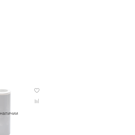
 наличии