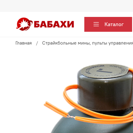
Каталог
Главная
Страйкбольные мины, пульты управления